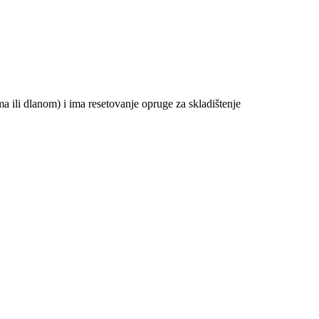
a ili dlanom) i ima resetovanje opruge za skladištenje