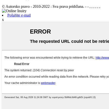
© Autorsko pravo - 2010-2022 : Sva prava pridržana. - - , , , , , ,
Pošaljite e-mail
x